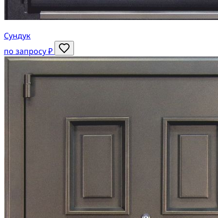
Сундук
по запросу ₽