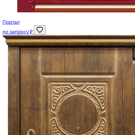
Портал
по запросу ₽