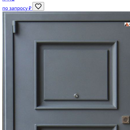
по запросу ₽