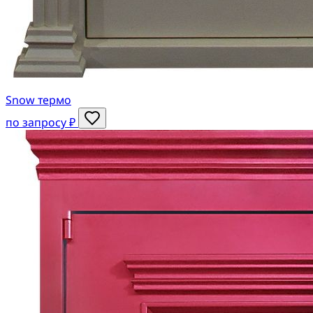
Snow термо
по запросу ₽