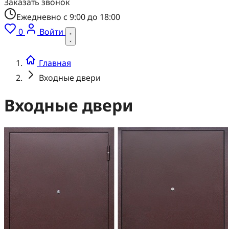
Заказать звонок
Ежедневно с 9:00 до 18:00
0
Войти
Главная
Входные двери
Входные двери