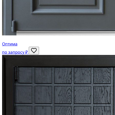
Оптима
по запросу ₽